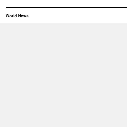
World News