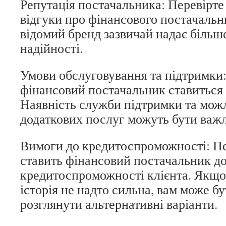
Репутація постачальника: Перевірте
відгуки про фінансового постачальн
відомий бренд зазвичай надає більше
надійності.
Умови обслуговування та підтримки:
фінансовий постачальник ставиться д
Наявність служби підтримки та мож
додаткових послуг можуть бути важ
Вимоги до кредитоспроможності: Пер
ставить фінансовий постачальник д
кредитоспроможності клієнта. Якщо
історія не надто сильна, вам може б
розглянути альтернативні варіанти.