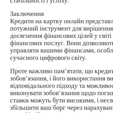
Заключення
Кредити на картку онлайн представ
потужний інструмент для вирішення
досягнення фінансових цілей у світі
фінансових послуг. Вони дозволяють
управляти вашими фінансами, особл
сучасного цифрового світу.
Проте важливо пам’ятати, що кредит
зобов’язання, і його використання в
відповідального підходу та можливо
виконувати зобов’язання щодо погаш
ставки можуть бути високими, і нес
збільшити ваш борг через нарахуванн