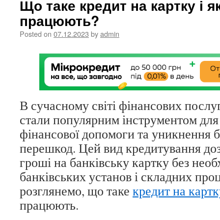
Що таке кредит на картку і я
працюють?
Posted on
07.12.2023
by
admin
В сучасному світі фінансових послу
стали популярним інструментом для
фінансової допомоги та уникнення
перешкод. Цей вид кредитування до
гроші на банківську картку без необ
банківських установ і складних проц
розглянемо, що таке
кредит на картк
працюють.