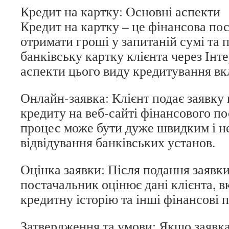
Кредит на картку: Основні аспекти
Кредит на картку – це фінансова пос
отримати гроші у запитаній сумі та 
банківську картку клієнта через Інт
аспекти цього виду кредитування в
Онлайн-заявка: Клієнт подає заявку
кредиту на веб-сайті фінансового п
процес може бути дуже швидким і н
відвідування банківських установ.
Оцінка заявки: Після подання заявк
постачальник оцінює дані клієнта, 
кредитну історію та інші фінансові 
Затвердження та умови: Якщо заявка