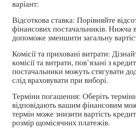
варіант:
Відсоткова ставка: Порівняйте відсо
фінансових постачальників. Нижча в
допоможе зменшити загальну вартіст
Комісії та приховані витрати: Дізнай
комісії та витрати, пов’язані з креди
постачальники можуть стягувати дода
слід враховувати при виборі.
Терміни погашення: Оберіть терміни
відповідають вашим фінансовим мо
термін може знизити вартість кредит
розмір щомісячних платежів.