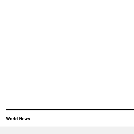
World News